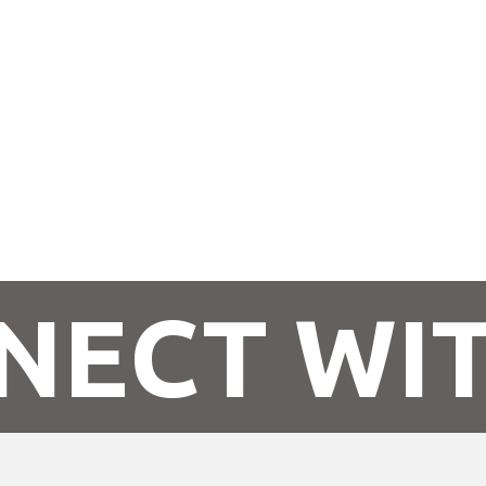
NECT WIT